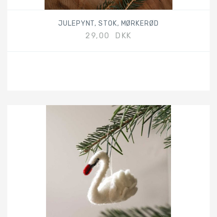
JULEPYNT, STOK, MØRKERØD
29,00 DKK