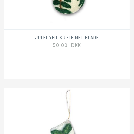
JULEPYNT, KUGLE MED BLADE
50,00 DKK