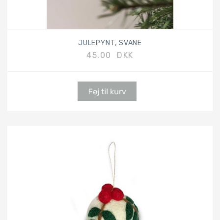
JULEPYNT, SVANE
45,00 DKK