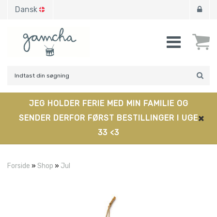
Dansk
JEG HOLDER FERIE MED MIN FAMILIE OG
SENDER DERFOR FØRST BESTILLINGER I UGE
33 <3
Forside
»
Shop
»
Jul