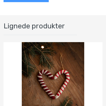
Lignede produkter