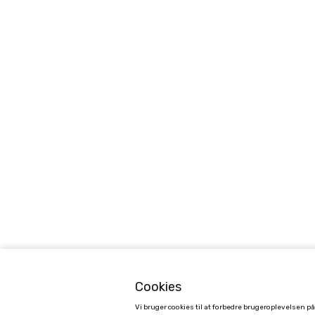
Cookies
Vi bruger cookies til at forbedre brugeroplevelsen p