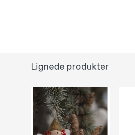
Lignede produkter