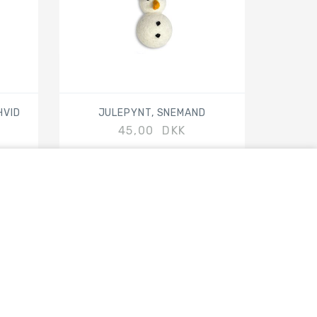
HVID
JULEPYNT, SNEMAND
45,00 DKK