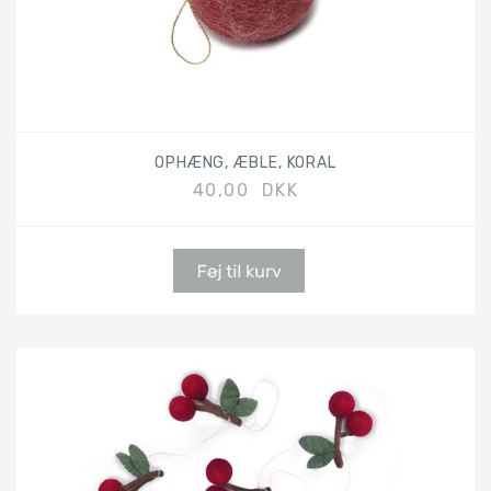
OPHÆNG, ÆBLE, KORAL
40,00 DKK