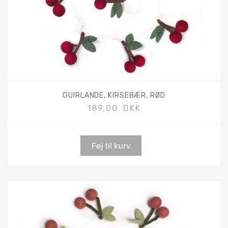
GUIRLANDE, KIRSEBÆR, RØD
189,00 DKK