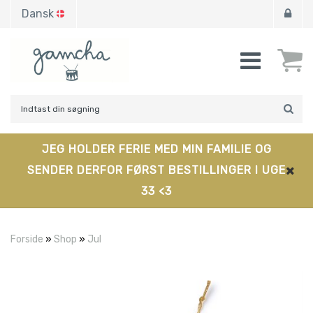
Dansk
JEG HOLDER FERIE MED MIN FAMILIE OG
SENDER DERFOR FØRST BESTILLINGER I UGE
33 <3
Forside
»
Shop
»
Jul