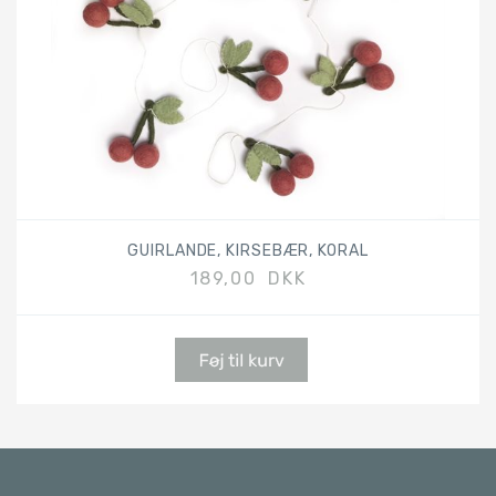
GUIRLANDE, KIRSEBÆR, KORAL
189,00 DKK