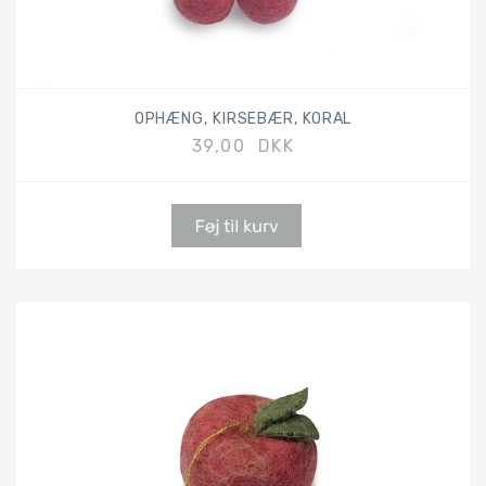
OPHÆNG, KIRSEBÆR, KORAL
39,00 DKK