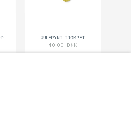
ØD
JULEPYNT, TROMPET
40,00 DKK