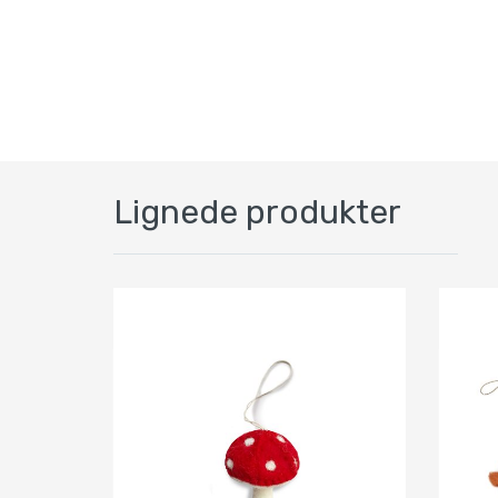
Lignede produkter