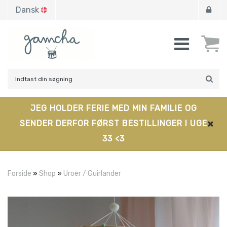
Dansk
JEG HOLDER FERIE MED MIN FAMILIE OG
SENDER DERFOR FØRST BESTILLINGER I UGE
33 <3
Forside
»
Shop
»
Uroer / Guirlander