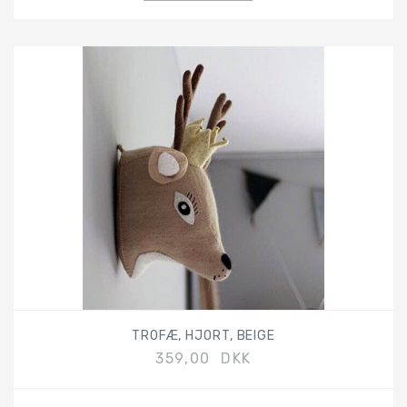
TROFÆ, HJORT, BEIGE
359,00 DKK