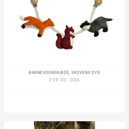
BARNEVOGNSKÆDE, SKOVENS DYR
299,00 DKK