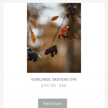
GUIRLANDE, SKOVENS DYR
299,00 DKK