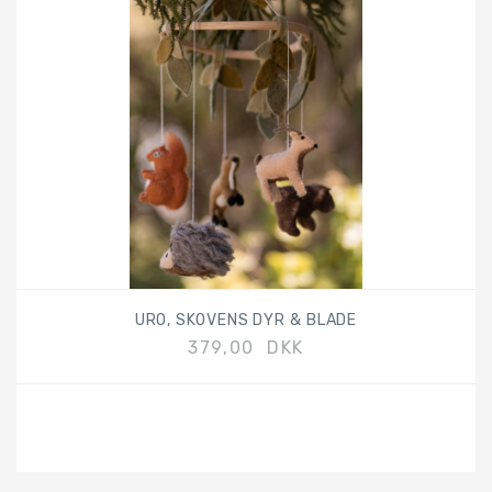
URO, SKOVENS DYR & BLADE
379,00 DKK