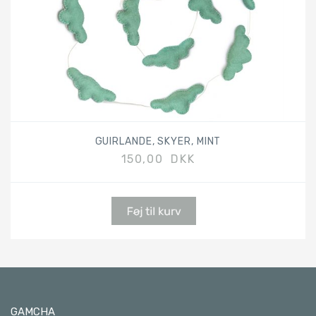
GUIRLANDE, SKYER, MINT
150,00 DKK
GAMCHA