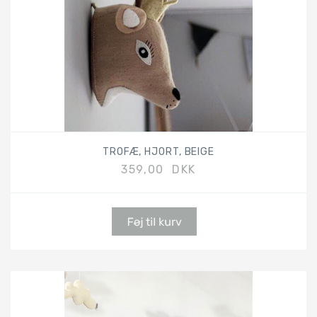
TROFÆ, HJORT, BEIGE
359,00 DKK