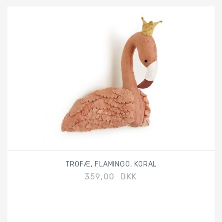
TROFÆ, FLAMINGO, KORAL
359,00 DKK