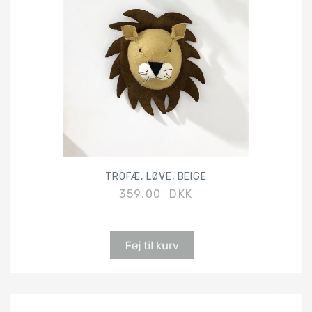
TROFÆ, LØVE, BEIGE
359,00 DKK