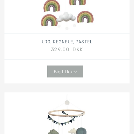
URO, REGNBUE, PASTEL
329,00 DKK