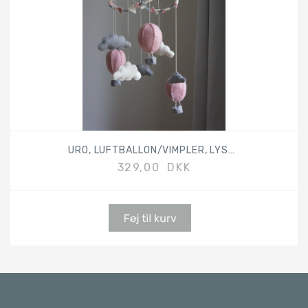
URO, LUFTBALLON/VIMPLER, LYSERØD
329,00 DKK