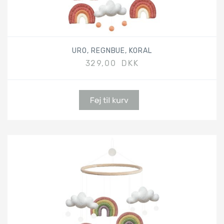
URO, REGNBUE, KORAL
329,00 DKK