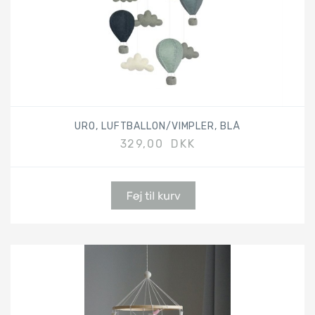
URO, LUFTBALLON/VIMPLER, BLÅ
329,00 DKK