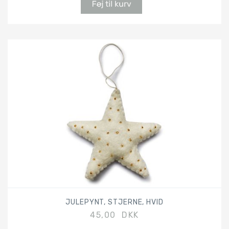
JULEPYNT, STJERNE, HVID
45,00 DKK