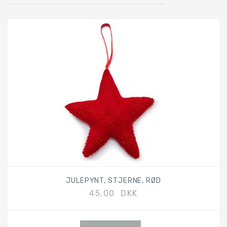
JULEPYNT, STJERNE, RØD
45,00 DKK