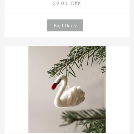
29,00 DKK